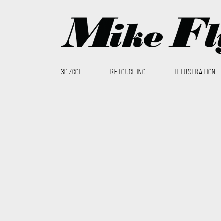
3D/CGI
RETOUCHING
ILLUSTRATION