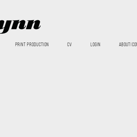
PRINT PRODUCTION
CV
LOGIN
ABOUT|CO